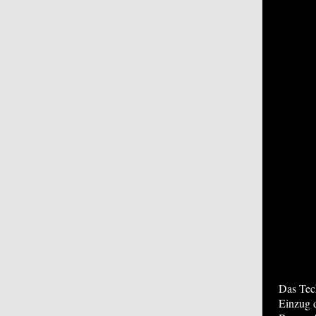
Das Tec
Einzug 